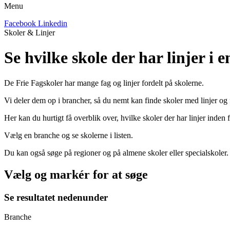
Menu
Facebook
Linkedin
Skoler & Linjer
Se hvilke skole der har linjer i 
De Frie Fagskoler har mange fag og linjer fordelt på skolerne.
Vi deler dem op i brancher, så du nemt kan finde skoler med linjer og f
Her kan du hurtigt få overblik over, hvilke skoler der har linjer inden 
Vælg en branche og se skolerne i listen.
Du kan også søge på regioner og på almene skoler eller specialskoler.
Vælg og markér for at søge
Se resultatet nedenunder
Branche