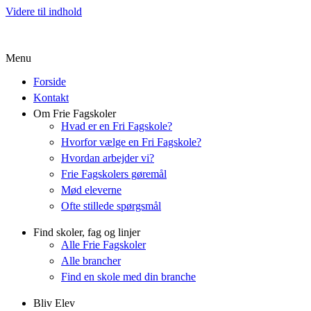
Videre til indhold
Menu
Forside
Kontakt
Om Frie Fagskoler
Hvad er en Fri Fagskole?
Hvorfor vælge en Fri Fagskole?
Hvordan arbejder vi?
Frie Fagskolers gøremål
Mød eleverne
Ofte stillede spørgsmål
Find skoler, fag og linjer
Alle Frie Fagskoler
Alle brancher
Find en skole med din branche
Bliv Elev