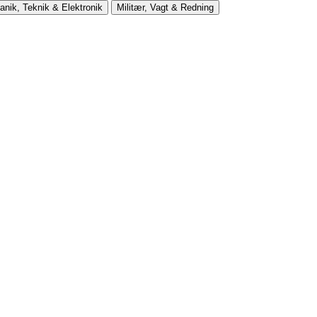
nik, Teknik & Elektronik
Militær, Vagt & Redning