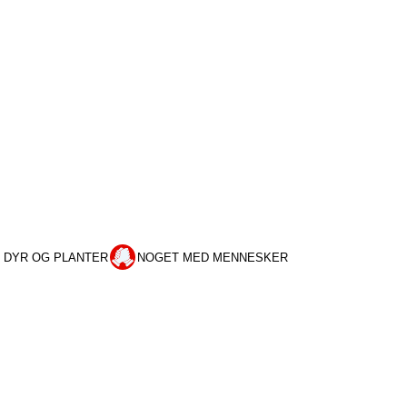
, DYR OG PLANTER
NOGET MED MENNESKER