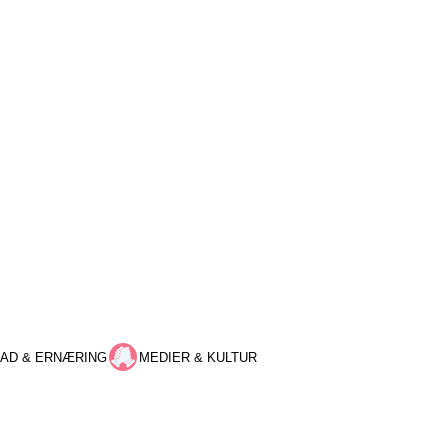
AD & ERNÆRING
MEDIER & KULTUR