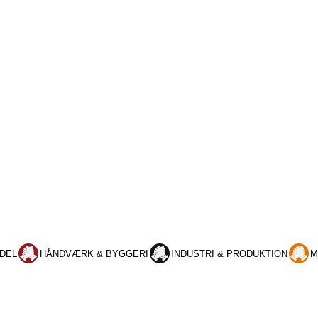
DEL
HÅNDVÆRK & BYGGERI
INDUSTRI & PRODUKTION
M